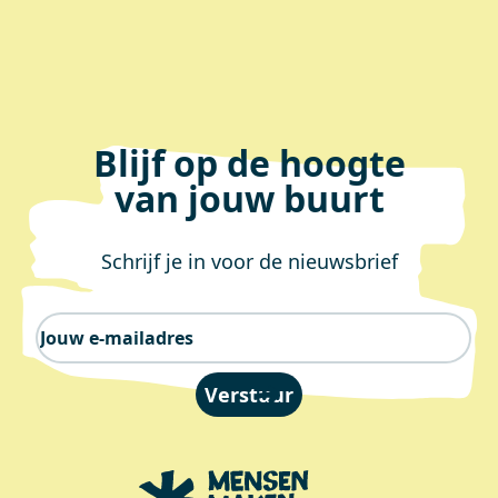
Blijf op de hoogte
van jouw buurt
Schrijf je in voor de nieuwsbrief
E-mailadres
Verstuur