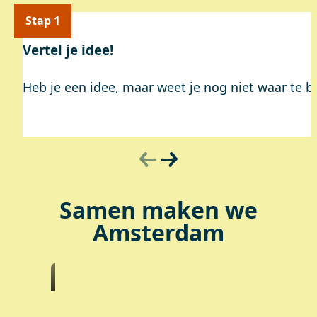
Stap 1
Vertel je idee!
Heb je een idee, maar weet je nog niet waar te b
Samen maken we
Amsterdam