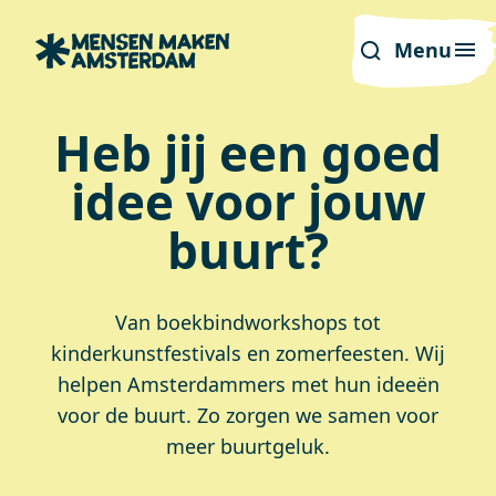
Menu
Heb jij een goed
idee voor jouw
buurt?
Van boekbindworkshops tot
kinderkunstfestivals en zomerfeesten. Wij
helpen Amsterdammers met hun ideeën
voor de buurt. Zo zorgen we samen voor
meer buurtgeluk.