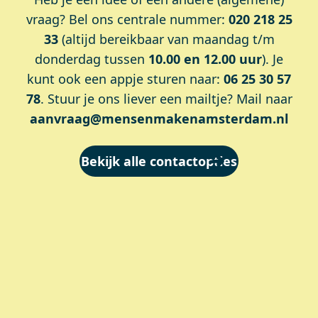
vraag? Bel ons centrale nummer:
020 218 25
33
(altijd bereikbaar van maandag t/m
donderdag tussen
10.00 en 12.00 uur
). Je
kunt ook een appje sturen naar:
06 25 30 57
78
. Stuur je ons liever een mailtje? Mail naar
aanvraag@mensenmakenamsterdam.nl
Bekijk alle contactopties