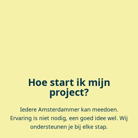
Hoe start ik mijn
project?
Iedere Amsterdammer kan meedoen.
Ervaring is niet nodig, een goed idee wel. Wij
ondersteunen je bij elke stap.