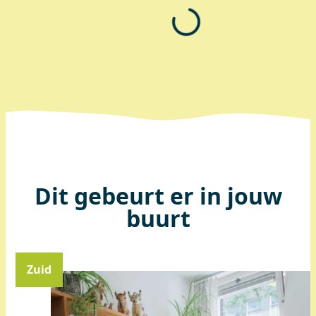
Dit gebeurt er in jouw
buurt
Zuid