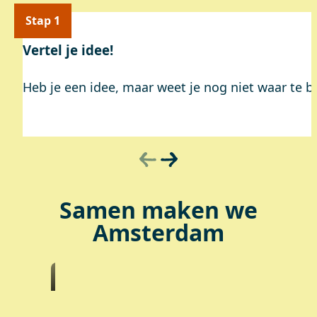
Stap 1
Vertel je idee!
Heb je een idee, maar weet je nog niet waar te b
Samen maken we
Amsterdam