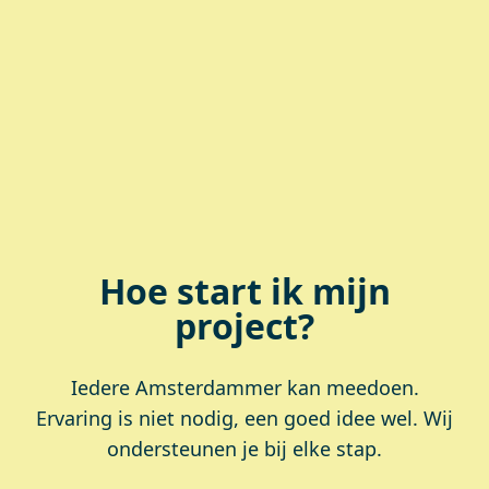
Hoe start ik mijn
project?
Iedere Amsterdammer kan meedoen.
Ervaring is niet nodig, een goed idee wel. Wij
ondersteunen je bij elke stap.