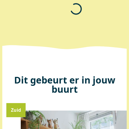
Dit gebeurt er in jouw
buurt
Zuid