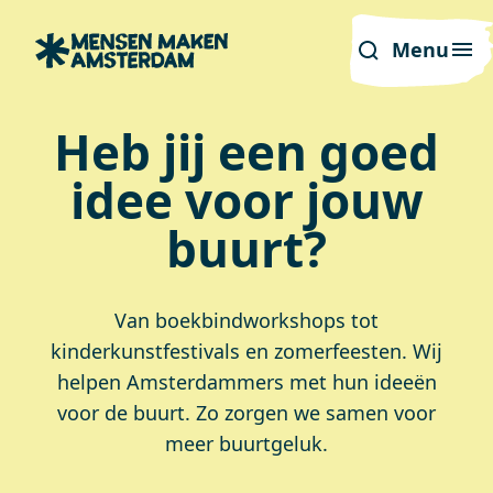
Menu
Heb jij een goed
idee voor jouw
buurt?
Van boekbindworkshops tot
kinderkunstfestivals en zomerfeesten. Wij
helpen Amsterdammers met hun ideeën
voor de buurt. Zo zorgen we samen voor
meer buurtgeluk.