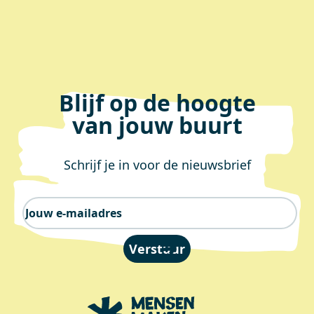
Blijf op de hoogte
van jouw buurt
Schrijf je in voor de nieuwsbrief
E-mailadres
Verstuur