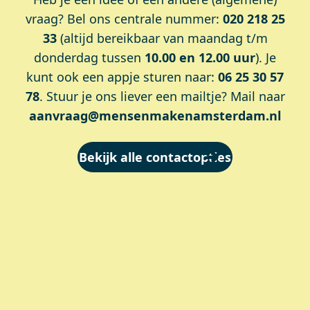
vraag? Bel ons centrale nummer:
020 218 25
33
(altijd bereikbaar van maandag t/m
donderdag tussen
10.00 en 12.00 uur
). Je
kunt ook een appje sturen naar:
06 25 30 57
78
. Stuur je ons liever een mailtje? Mail naar
aanvraag@mensenmakenamsterdam.nl
Bekijk alle contactopties