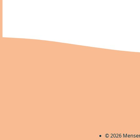
© 2026 Mense