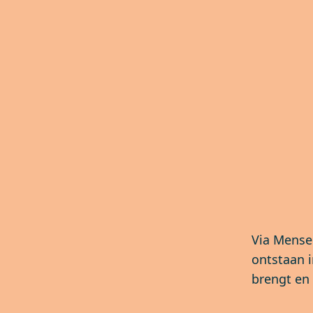
Via Mense
ontstaan i
brengt en 