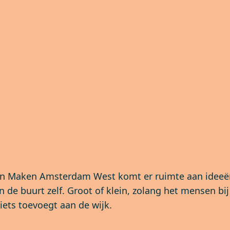
n Maken Amsterdam West komt er ruimte aan ideeë
n de buurt zelf. Groot of klein, zolang het mensen bij
iets toevoegt aan de wijk.