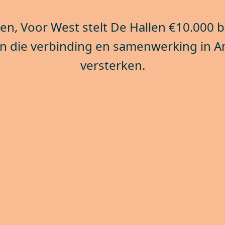
en, Voor West stelt De Hallen €10.000 
ven die verbinding en samenwerking in
versterken.