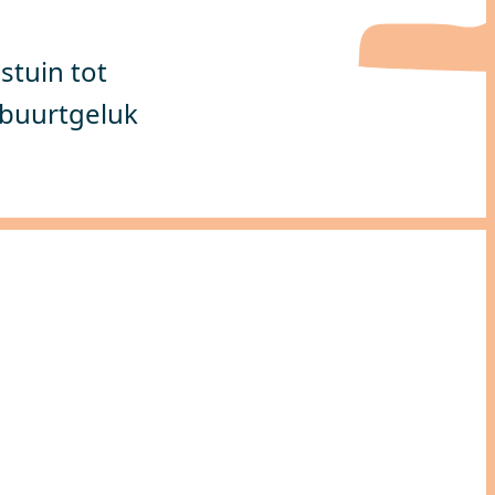
stuin tot
buurtgeluk