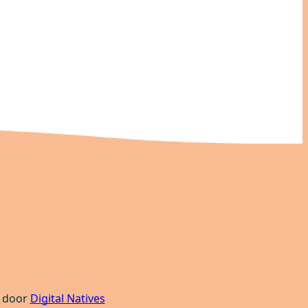
 door
Digital Natives