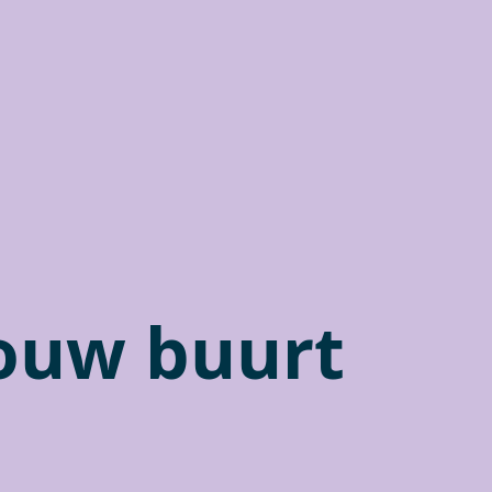
jouw buurt