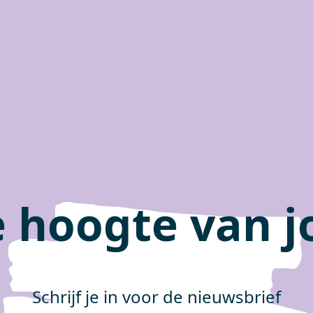
de hoogte van 
Schrijf je in voor de nieuwsbrief