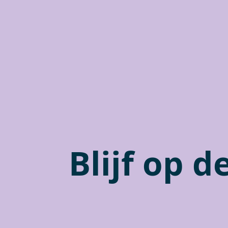
Blijf op 