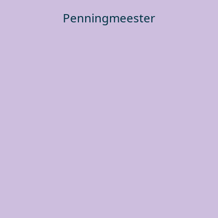
Penningmeester