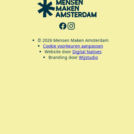
© 2026 Mensen Maken Amsterdam
Cookie voorkeuren aanpassen
Website door
Digital Natives
Branding door
Wijstudio