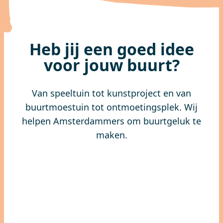
Heb jij een goed idee
voor jouw buurt?
Van speeltuin tot kunstproject en van
buurtmoestuin tot ontmoetingsplek. Wij
helpen Amsterdammers om buurtgeluk te
maken.