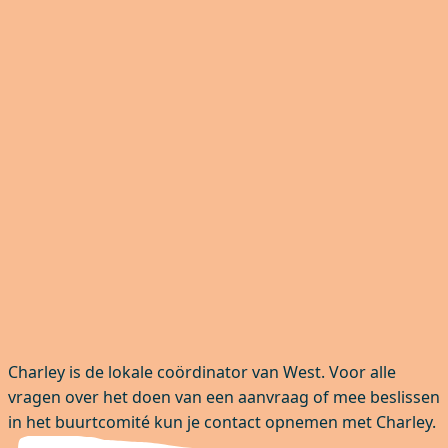
Charley is de lokale coördinator van West. Voor alle
vragen over het doen van een aanvraag of mee beslissen
in het buurtcomité kun je contact opnemen met Charley.