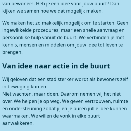
van bewoners. Heb je een idee voor jouw buurt? Dan
kijken we samen hoe we dat mogelijk maken.
We maken het zo makkelijk mogelijk om te starten. Geen
ingewikkelde procedures, maar een snelle aanvraag en
persoonlijke hulp vanuit de buurt. We verbinden je met
kennis, mensen en middelen om jouw idee tot leven te
brengen.
Van idee naar actie in de buurt
Wij geloven dat een stad sterker wordt als bewoners zelf
in beweging komen.
Niet wachten, maar doen. Daarom nemen wij het niet
over. We helpen je op weg. We geven vertrouwen, ruimte
en ondersteuning zodat jij en je buren jullie idee kunnen
waarmaken. We willen de vonk in elke buurt
aanwakkeren.