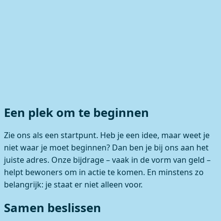
Een plek om te beginnen
Zie ons als een startpunt. Heb je een idee, maar weet je
niet waar je moet beginnen? Dan ben je bij ons aan het
juiste adres. Onze bijdrage – vaak in de vorm van geld –
helpt bewoners om in actie te komen. En minstens zo
belangrijk: je staat er niet alleen voor.
Samen beslissen