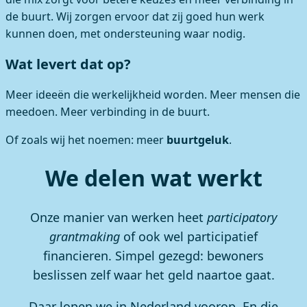
de buurt. Wij zorgen ervoor dat zij goed hun werk
kunnen doen, met ondersteuning waar nodig.
Wat levert dat op?
Meer ideeën die werkelijkheid worden. Meer mensen die
meedoen. Meer verbinding in de buurt.
Of zoals wij het noemen: meer
buurtgeluk
.
We delen wat werkt
Onze manier van werken heet
participatory
grantmaking
of ook wel participatief
financieren. Simpel gezegd: bewoners
beslissen zelf waar het geld naartoe gaat.
Daar lopen we in Nederland voorop. En die