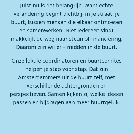
Juist nu is dat belangrijk. Want echte
verandering begint dichtbij: in je straat, je
buurt, tussen mensen die elkaar ontmoeten
en samenwerken. Niet iedereen vindt
makkelijk de weg naar steun of financiering.
Daarom zijn wij er – midden in de buurt.
Onze lokale coördinatoren en buurtcomités
helpen je stap voor stap. Dat zijn
Amsterdammers uit de buurt zelf, met
verschillende achtergronden en
perspectieven. Samen kijken zij welke ideeën
passen en bijdragen aan meer buurtgeluk.