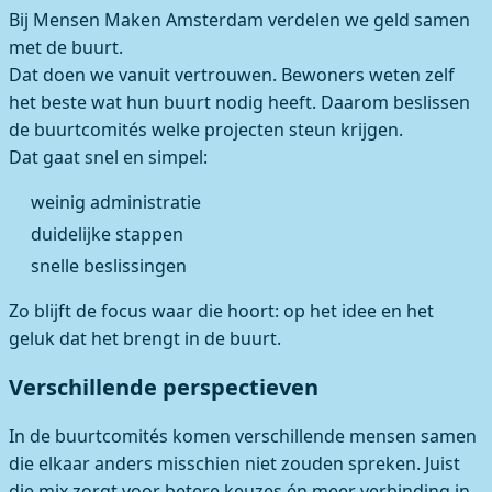
Bij Mensen Maken Amsterdam verdelen we geld samen
met de buurt.
Dat doen we vanuit vertrouwen. Bewoners weten zelf
het beste wat hun buurt nodig heeft. Daarom beslissen
de buurtcomités welke projecten steun krijgen.
Dat gaat snel en simpel:
weinig administratie
duidelijke stappen
snelle beslissingen
Zo blijft de focus waar die hoort: op het idee en het
geluk dat het brengt in de buurt.
Verschillende perspectieven
In de buurtcomités komen verschillende mensen samen
die elkaar anders misschien niet zouden spreken. Juist
die mix zorgt voor betere keuzes én meer verbinding in