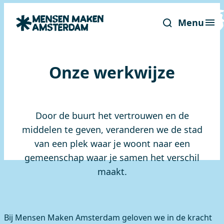
Menu
Onze werkwijze
Door de buurt het vertrouwen en de
middelen te geven, veranderen we de stad
van een plek waar je woont naar een
gemeenschap waar je samen het verschil
maakt.
Bij Mensen Maken Amsterdam geloven we in de kracht