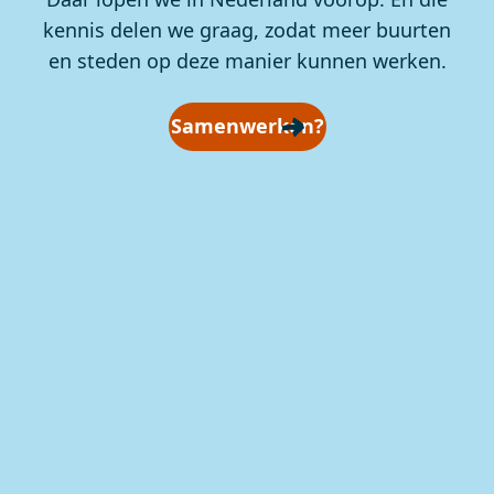
kennis delen we graag, zodat meer buurten
en steden op deze manier kunnen werken.
Samenwerken?