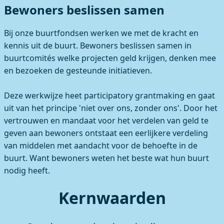
Bewoners beslissen samen
Bij onze buurtfondsen werken we met de kracht en
kennis uit de buurt. Bewoners beslissen samen in
buurtcomités welke projecten geld krijgen, denken mee
en bezoeken de gesteunde initiatieven.
Deze werkwijze heet participatory grantmaking en gaat
uit van het principe 'niet over ons, zonder ons'. Door het
vertrouwen en mandaat voor het verdelen van geld te
geven aan bewoners ontstaat een eerlijkere verdeling
van middelen met aandacht voor de behoefte in de
buurt. Want bewoners weten het beste wat hun buurt
nodig heeft.
Kernwaarden