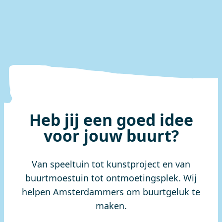
Heb jij een goed idee
voor jouw buurt?
Van speeltuin tot kunstproject en van
buurtmoestuin tot ontmoetingsplek. Wij
helpen Amsterdammers om buurtgeluk te
maken.