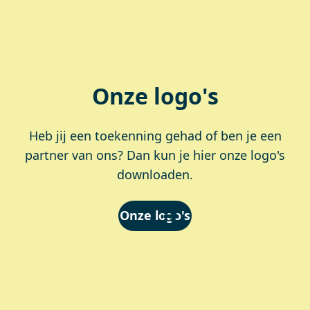
Onze logo's
Heb jij een toekenning gehad of ben je een
partner van ons? Dan kun je hier onze logo's
downloaden.
Onze logo's