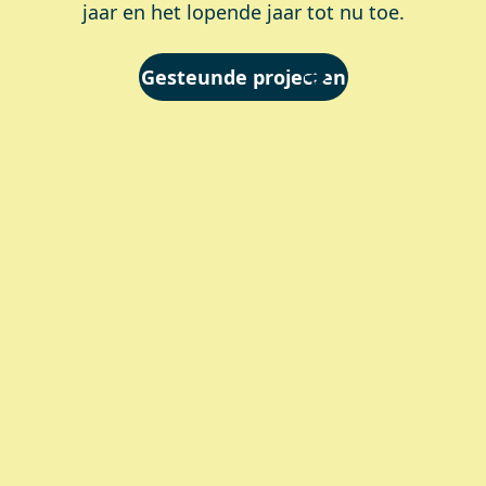
jaar en het lopende jaar tot nu toe.
Gesteunde projecten