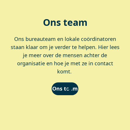
Ons team
Ons bureauteam en lokale coördinatoren
staan klaar om je verder te helpen. Hier lees
je meer over de mensen achter de
organisatie en hoe je met ze in contact
komt.
Ons team