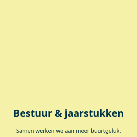
Bestuur & jaarstukken
Samen werken we aan meer buurtgeluk.