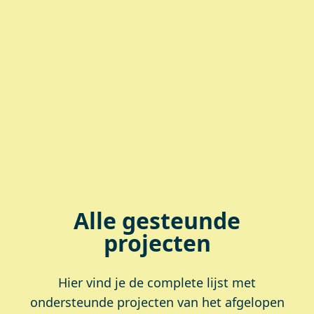
Alle gesteunde
projecten
Hier vind je de complete lijst met
ondersteunde projecten van het afgelopen