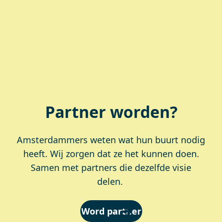
Partner worden?
Amsterdammers weten wat hun buurt nodig
heeft. Wij zorgen dat ze het kunnen doen.
Samen met partners die dezelfde visie
delen.
Word partner