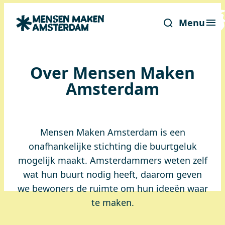
Menu
Over Mensen Maken
Amsterdam
Mensen Maken Amsterdam is een
onafhankelijke stichting die buurtgeluk
mogelijk maakt. Amsterdammers weten zelf
wat hun buurt nodig heeft, daarom geven
we bewoners de ruimte om hun ideeën waar
te maken.