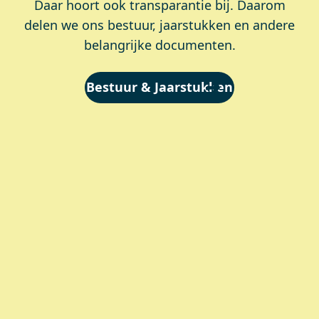
Daar hoort ook transparantie bij. Daarom
delen we ons bestuur, jaarstukken en andere
belangrijke documenten.
Bestuur & Jaarstukken