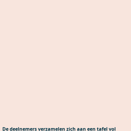
De deelnemers verzamelen zich aan een tafel vol