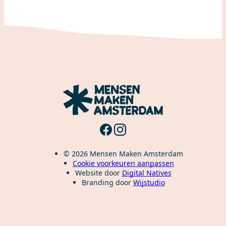
© 2026 Mensen Maken Amsterdam
Cookie voorkeuren aanpassen
Website door
Digital Natives
Branding door
Wijstudio