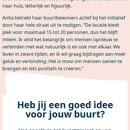
naar huis, letterlijk en figuurlijk.
Anita betrekt haar buurtbewoners actief bij het initiatief
door haar hele straat uit te nodigen. “De locatie biedt
plek voor maximaal 15 tot 20 personen, dus het blijft
intiem. Ik vind het belangrijk om mensen opnieuw te
verbinden met wat natuurlijk is en ook met elkaar. We
leven in zware tijden, en ik wil graag bijdragen aan meer
geluk en verbinding. Het is mooi om mensen samen te
brengen en iets positiefs te creëren.”
Heb jij een goed idee
voor jouw buurt?