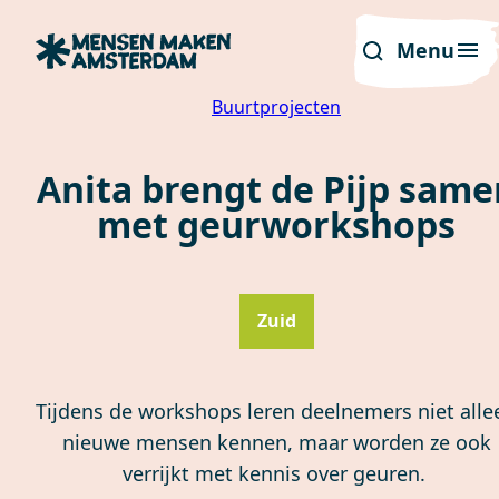
Menu
Buurtprojecten
Anita brengt de Pijp same
met geurworkshops
Zuid
Tijdens de workshops leren deelnemers niet alle
nieuwe mensen kennen, maar worden ze ook
verrijkt met kennis over geuren.