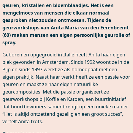
geuren, kristallen en bloemblaadjes. Het is een
mengelmoes van mensen die elkaar normaal
gesproken niet zouden ontmoeten. Tijdens de
geurworkshops van Anita Maria van den Eerenbeemt
(60) maken mensen een eigen persoonlijke geurolie of
spray.
Geboren en opgegroeid in Italië heeft Anita haar eigen
plek gevonden in Amsterdam. Sinds 1992 woont ze in de
Pijp en sinds 1997 werkt ze als homeopaat met een
eigen praktijk. Naast haar werkt heeft ze een passie voor
geuren en maakt ze haar eigen natuurlijke
geurcomposities. Met die passie organiseert ze
geurworkshops bij Koffie en Katoen, een buurtinitiatief
dat buurtbewoners samenbrengt op een unieke manier.
“Het is altijd ontzettend gezellig en een groot succes”,
vertelt Anita trots.