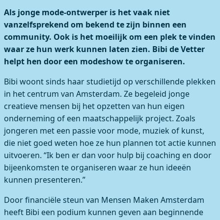
Als jonge mode-ontwerper is het vaak niet
vanzelfsprekend om bekend te zijn binnen een
community. Ook is het moeilijk om een plek te vinden
waar ze hun werk kunnen laten zien. Bibi de Vetter
helpt hen door een modeshow te organiseren.
Bibi woont sinds haar studietijd op verschillende plekken
in het centrum van Amsterdam. Ze begeleid jonge
creatieve mensen bij het opzetten van hun eigen
onderneming of een maatschappelijk project. Zoals
jongeren met een passie voor mode, muziek of kunst,
die niet goed weten hoe ze hun plannen tot actie kunnen
uitvoeren. “Ik ben er dan voor hulp bij coaching en door
bijeenkomsten te organiseren waar ze hun ideeën
kunnen presenteren.”
Door financiële steun van Mensen Maken Amsterdam
heeft Bibi een podium kunnen geven aan beginnende