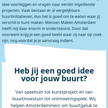
idee voorleggen en vragen naar eerder ingediende
projecten. Vaak bestaan er al vergelijkbare
buurtinitiatieven, dus het is goed om te weten waar jij
verschil in kunt maken. Mensen Maken Amsterdam
heeft mij daar enorm in ondersteund. Door dat
voorwerk krijg je een goed beeld waar zij naar op zoek
zijn, nog voordat je je aanvraag indient.
Heb jij een goed idee
voor jouw buurt?
Van speeltuin tot kunstproject en van
buurtmoestuin tot ontmoetingsplek. Wij
helpen Amsterdammers om buurtgeluk te