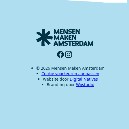
© 2026 Mensen Maken Amsterdam
Cookie voorkeuren aanpassen
Website door
Digital Natives
Branding door
Wijstudio