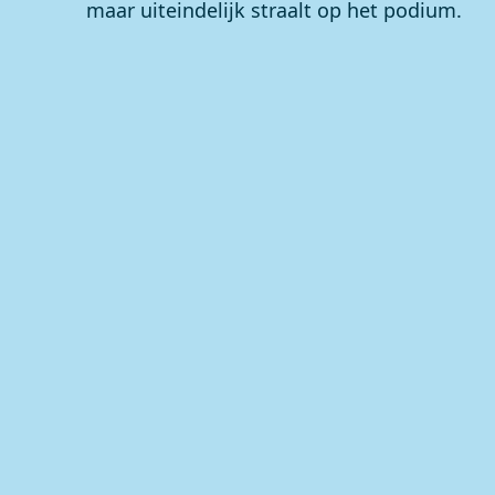
maar uiteindelijk straalt op het podium.