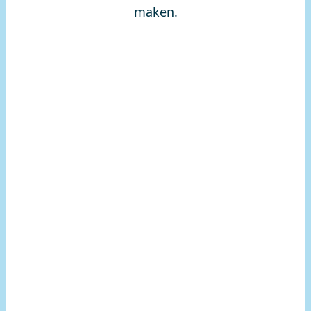
maken.