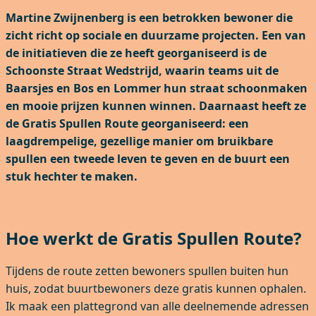
Martine Zwijnenberg is een betrokken bewoner die
zicht richt op sociale en duurzame projecten. Een van
de initiatieven die ze heeft georganiseerd is de
Schoonste Straat Wedstrijd, waarin teams uit de
Baarsjes en Bos en Lommer hun straat schoonmaken
en mooie prijzen kunnen winnen. Daarnaast heeft ze
de Gratis Spullen Route georganiseerd: een
laagdrempelige, gezellige manier om bruikbare
spullen een tweede leven te geven en de buurt een
stuk hechter te maken.
Hoe werkt de Gratis Spullen Route?
Tijdens de route zetten bewoners spullen buiten hun
huis, zodat buurtbewoners deze gratis kunnen ophalen.
Ik maak een plattegrond van alle deelnemende adressen