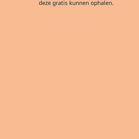
deze gratis kunnen ophalen.