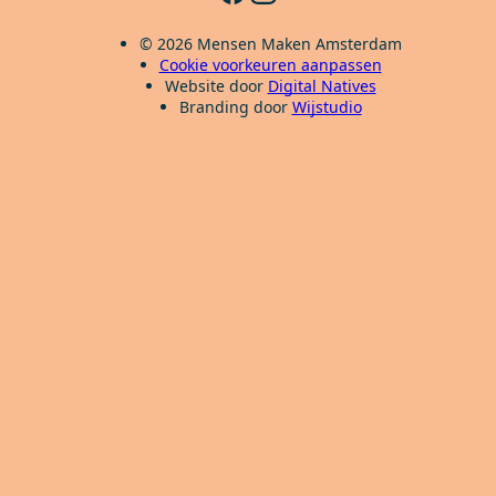
© 2026 Mensen Maken Amsterdam
Cookie voorkeuren aanpassen
Website door
Digital Natives
Branding door
Wijstudio