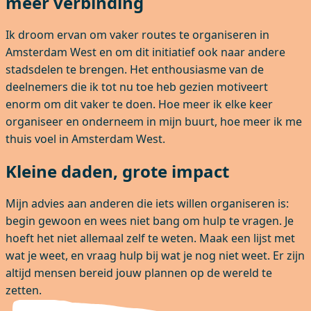
meer verbinding
Ik droom ervan om vaker routes te organiseren in
Amsterdam West en om dit initiatief ook naar andere
stadsdelen te brengen. Het enthousiasme van de
deelnemers die ik tot nu toe heb gezien motiveert
enorm om dit vaker te doen. Hoe meer ik elke keer
organiseer en onderneem in mijn buurt, hoe meer ik me
thuis voel in Amsterdam West.
Kleine daden, grote impact
Mijn advies aan anderen die iets willen organiseren is:
begin gewoon en wees niet bang om hulp te vragen. Je
hoeft het niet allemaal zelf te weten. Maak een lijst met
wat je weet, en vraag hulp bij wat je nog niet weet. Er zijn
altijd mensen bereid jouw plannen op de wereld te
zetten.