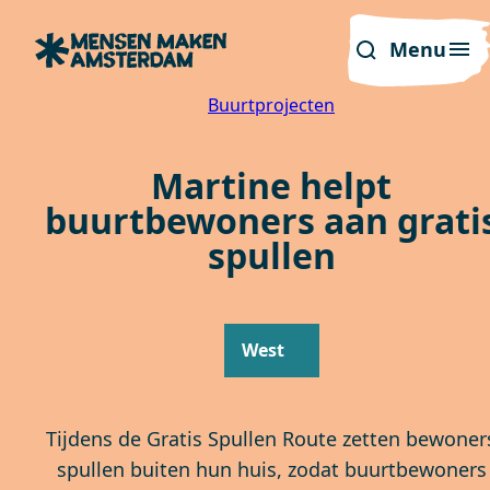
Menu
Buurtprojecten
Martine helpt
buurtbewoners aan grati
spullen
West
Tijdens de Gratis Spullen Route zetten bewoner
spullen buiten hun huis, zodat buurtbewoners