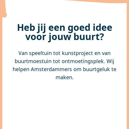
Heb jij een goed idee
voor jouw buurt?
Van speeltuin tot kunstproject en van
buurtmoestuin tot ontmoetingsplek. Wij
helpen Amsterdammers om buurtgeluk te
maken.