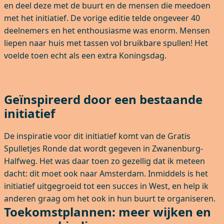
en deel deze met de buurt en de mensen die meedoen
met het initiatief. De vorige editie telde ongeveer 40
deelnemers en het enthousiasme was enorm. Mensen
liepen naar huis met tassen vol bruikbare spullen! Het
voelde toen echt als een extra Koningsdag.
Geïnspireerd door een bestaande
initiatief
De inspiratie voor dit initiatief komt van de Gratis
Spulletjes Ronde dat wordt gegeven in Zwanenburg-
Halfweg. Het was daar toen zo gezellig dat ik meteen
dacht: dit moet ook naar Amsterdam. Inmiddels is het
initiatief uitgegroeid tot een succes in West, en help ik
anderen graag om het ook in hun buurt te organiseren.
Toekomstplannen: meer wijken en