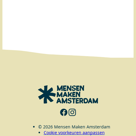
© 2026 Mensen Maken Amsterdam
Cookie voorkeuren aanpassen