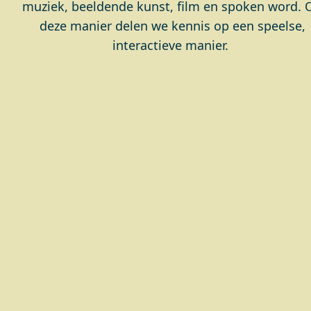
muziek, beeldende kunst, film en spoken word. 
deze manier delen we kennis op een speelse,
interactieve manier.