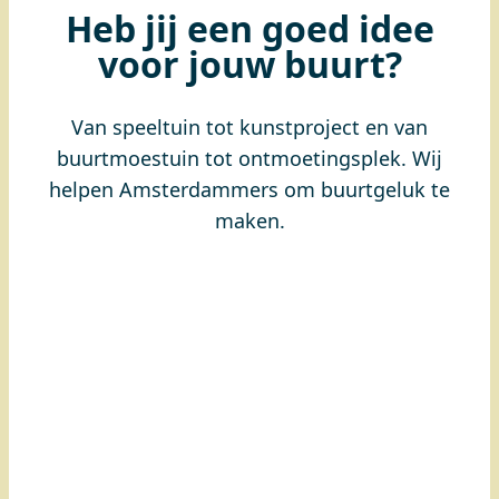
Heb jij een goed idee
voor jouw buurt?
Van speeltuin tot kunstproject en van
buurtmoestuin tot ontmoetingsplek. Wij
helpen Amsterdammers om buurtgeluk te
maken.