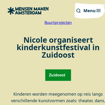
Menu
Buurtprojecten
Nicole organiseert
kinderkunstfestival in
Zuidoost
Zuidoost
Kinderen worden meegenomen op reis langs
verschillende kunstvormen zoals: theater, dans