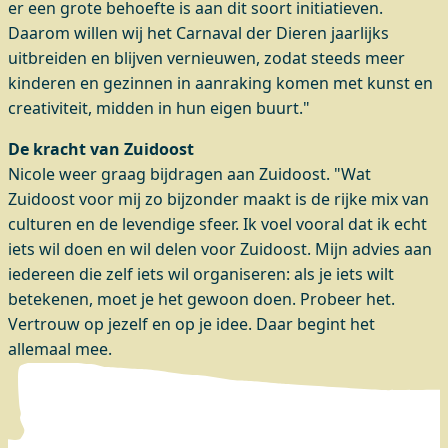
er een grote behoefte is aan dit soort initiatieven.
Daarom willen wij het Carnaval der Dieren jaarlijks
uitbreiden en blijven vernieuwen, zodat steeds meer
kinderen en gezinnen in aanraking komen met kunst en
creativiteit, midden in hun eigen buurt."
De kracht van Zuidoost
Nicole weer graag bijdragen aan Zuidoost. "Wat
Zuidoost voor mij zo bijzonder maakt is de rijke mix van
culturen en de levendige sfeer. Ik voel vooral dat ik echt
iets wil doen en wil delen voor Zuidoost. Mijn advies aan
iedereen die zelf iets wil organiseren: als je iets wilt
betekenen, moet je het gewoon doen. Probeer het.
Vertrouw op jezelf en op je idee. Daar begint het
allemaal mee.