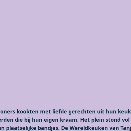
oners kookten met liefde gerechten uit hun keu
rden die bij hun eigen kraam. Het plein stond vol 
n plaatselijke bandjes. De Wereldkeuken van Tan