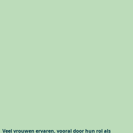
Veel vrouwen ervaren, vooral door hun rol als