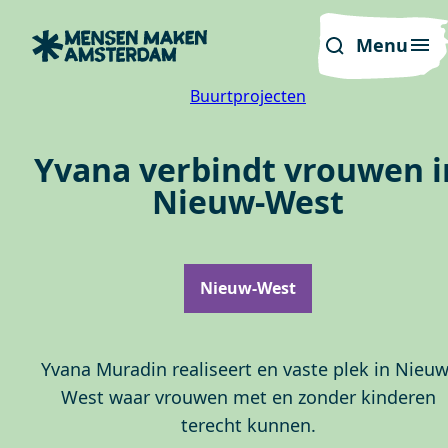
Menu
Buurtprojecten
Yvana verbindt vrouwen i
Nieuw-West
Nieuw-West
Yvana Muradin realiseert en vaste plek in Nieuw
West waar vrouwen met en zonder kinderen
terecht kunnen.