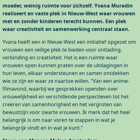
moeder, weinig ruimte voor zichzelf. Yvana Muradin
realiseert en vaste plek in Nieuw-West waar vrouwen
met en zonder kinderen terecht kunnen. Een plek
waar creativiteit en samenwerking centraal staan.
Yvana heeft een in Nieuw-West een initiatief opgezet om
vrouwen een veilige plek te bieden voor ontlading,
verbinding en creativiteit. Het is een ruimte waar
vrouwen open kunnen praten over de uitdagingen in
hun leven, elkaar ondersteunen en samen ontdekken
wie ze zijn en waar ze naartoe willen. “Van een anime-
filmavond, waarbij we gesprekken openden over
vrouwelijkheid en verschillende perspectieven tot het
creëren van samenhorigheid en het vergroten van
bewustzijn voor zwarte vrouwen. Ik merk dat het heel
belangrijk is om naar voren te stappen in wat je
belangrijk vindt en in wat je kunt.”