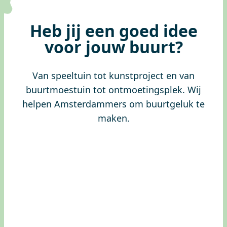
Heb jij een goed idee
voor jouw buurt?
Van speeltuin tot kunstproject en van
buurtmoestuin tot ontmoetingsplek. Wij
helpen Amsterdammers om buurtgeluk te
maken.