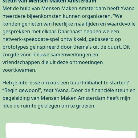
Steun van Mensen Maken Amsterdam
Met de hulp van Mensen Maken Amsterdam heeft Yvana
meerdere bijeenkomsten kunnen organiseren. “We
konden genieten van heerlijke maaltijden en waardevolle
gesprekken met elkaar. Daarnaast hebben we een
netwerk-speeddate-spel ontwikkeld, gebaseerd op
prototypes geïnspireerd door thema’s uit de buurt. Dit
zorgde voor nieuwe samenwerkingen en
vriendschappen die uit deze ontmoetingen
voortkwamen.
Heb je interesse om ook een buurtinitiatief te starten?
“Begin gewoon!”, zegt Yvana. Door de financiële steun en
begeleiding van Mensen Maken Amsterdam heeft mijn
idee de ruimte gekregen om te groeien.