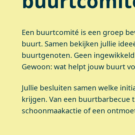
buurtcomit
Een buurtcomité is een groep be
buurt. Samen bekijken jullie idee
buurtgenoten. Geen ingewikkelde
Gewoon: wat helpt jouw buurt vo
Jullie besluiten samen welke initi
krijgen. Van een buurtbarbecue 
schoonmaakactie of een ontmoet