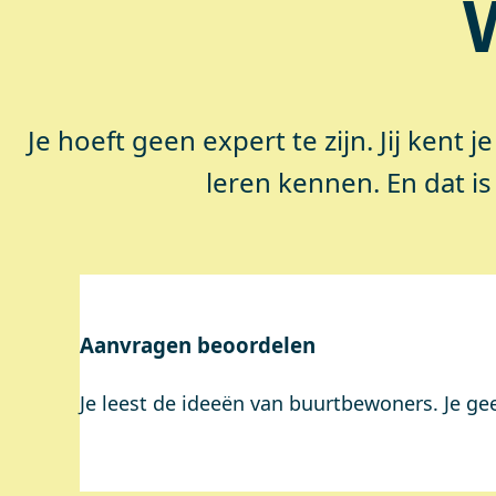
Je hoeft geen expert te zijn. Jij kent je
leren kennen. En dat i
Aanvragen beoordelen
Je leest de ideeën van buurtbewoners. Je gee