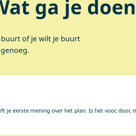
Wat ga je doen
 buurt of je wilt je buurt
s genoeg.
ft je eerste mening over het plan. Is het voor, door,