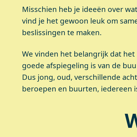
Misschien heb je ideeën over wat
vind je het gewoon leuk om sam
beslissingen te maken.
We vinden het belangrijk dat het
goede afspiegeling is van de buu
Dus jong, oud, verschillende ac
beroepen en buurten, iedereen i
W