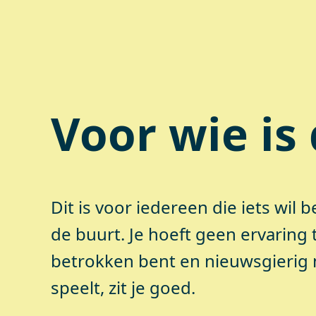
Voor wie is 
Dit is voor iedereen die iets wil
de buurt. Je hoeft geen ervaring 
betrokken bent en nieuwsgierig 
speelt, zit je goed.