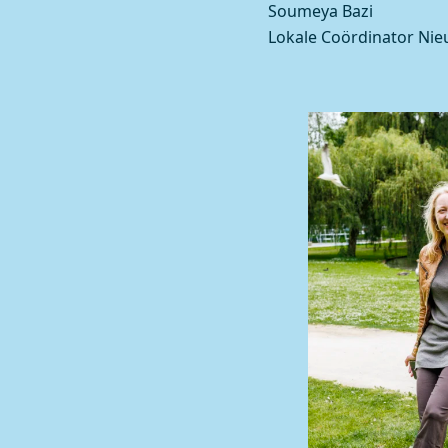
Soumeya Bazi
Lokale Coördinator Ni