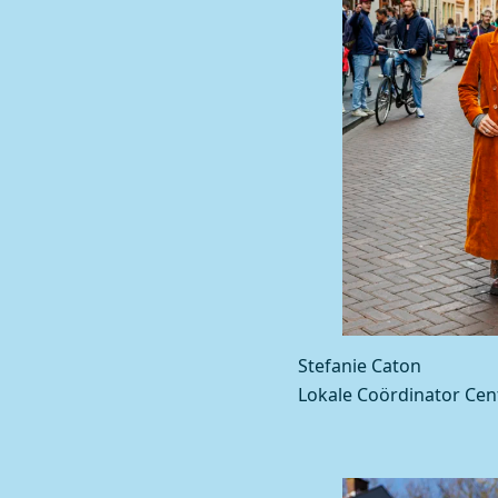
Stefanie Caton
Lokale Coördinator Ce