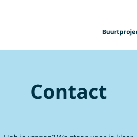
Buurtproje
Contact