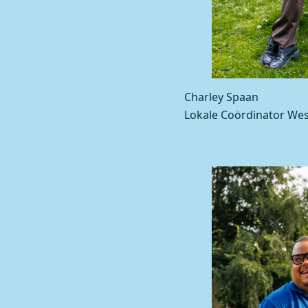
Charley Spaan
Lokale Coördinator Wes