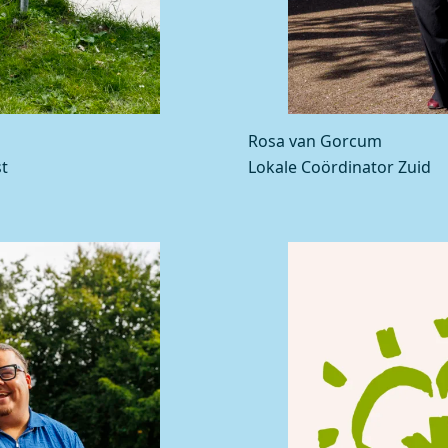
Rosa van Gorcum
t
Lokale Coördinator Zuid