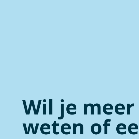
Wil je meer
weten of ee